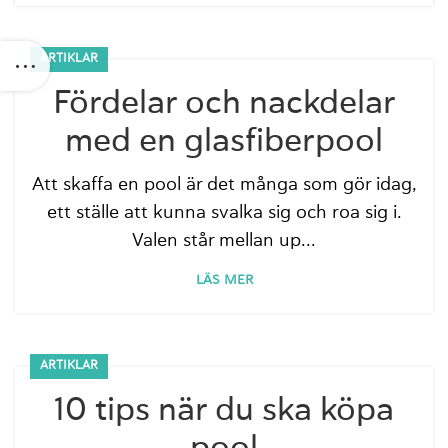
ARTIKLAR
Fördelar och nackdelar
med en glasfiberpool
Att skaffa en pool är det många som gör idag,
ett ställe att kunna svalka sig och roa sig i.
Valen står mellan up...
LÄS MER
ARTIKLAR
10 tips när du ska köpa