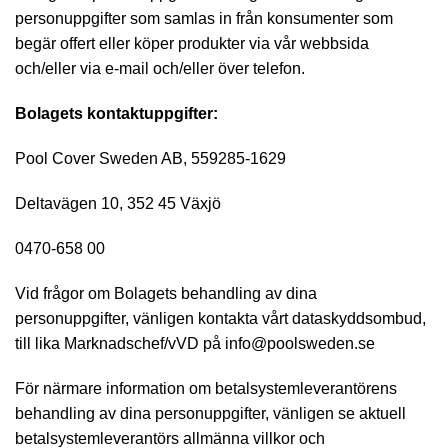
personuppgifter som samlas in från konsumenter som
begär offert eller köper produkter via vår webbsida
och/eller via e-mail och/eller över telefon.
Bolagets kontaktuppgifter:
Pool Cover Sweden AB, 559285-1629
Deltavägen 10, 352 45 Växjö
0470-658 00
Vid frågor om Bolagets behandling av dina
personuppgifter, vänligen kontakta vårt dataskyddsombud,
till lika Marknadschef/vVD på info@poolsweden.se
För närmare information om betalsystemleverantörens
behandling av dina personuppgifter, vänligen se aktuell
betalsystemleverantörs allmänna villkor och