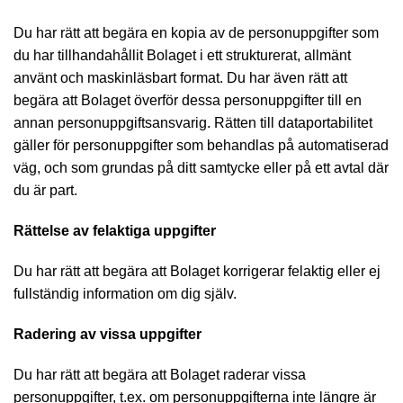
Du har rätt att begära en kopia av de personuppgifter som
du har tillhandahållit Bolaget i ett strukturerat, allmänt
använt och maskinläsbart format. Du har även rätt att
begära att Bolaget överför dessa personuppgifter till en
annan personuppgiftsansvarig. Rätten till dataportabilitet
gäller för personuppgifter som behandlas på automatiserad
väg, och som grundas på ditt samtycke eller på ett avtal där
du är part.
Rättelse av felaktiga uppgifter
Du har rätt att begära att Bolaget korrigerar felaktig eller ej
fullständig information om dig själv.
Radering av vissa uppgifter
Du har rätt att begära att Bolaget raderar vissa
personuppgifter, t.ex. om personuppgifterna inte längre är