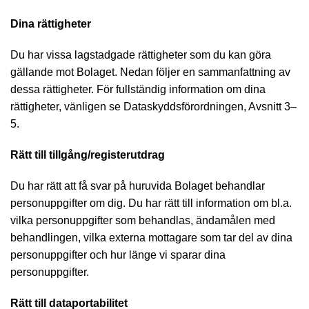
Dina rättigheter
Du har vissa lagstadgade rättigheter som du kan göra
gällande mot Bolaget. Nedan följer en sammanfattning av
dessa rättigheter. För fullständig information om dina
rättigheter, vänligen se Dataskyddsförordningen, Avsnitt 3–
5.
Rätt till tillgång/registerutdrag
Du har rätt att få svar på huruvida Bolaget behandlar
personuppgifter om dig. Du har rätt till information om bl.a.
vilka personuppgifter som behandlas, ändamålen med
behandlingen, vilka externa mottagare som tar del av dina
personuppgifter och hur länge vi sparar dina
personuppgifter.
Rätt till dataportabilitet