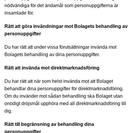
nödvändiga för det ändamål som personuppgifterna är
insamlade för.
Rätt att göra invändningar mot Bolagets behandling av
personuppgifter
Du har rätt att under vissa förutsättningar invända mot
Bolagets behandling av dina personuppgifter.
Rätt att invända mot direktmarknadsföring
Du har rätt att när som helst invända mot att Bolaget
behandlar dina personuppgifter för direktmarknadsföring.
Om du invänder mot sådan behandling ska Bolaget utan
onödigt dröjsmål upphöra med all direktmarknadsföring till
dig.
Rätt till begränsning av behandling dina
personuppgifter