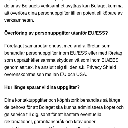
delar av Bolagets verksamhet avyttras kan Bolaget komma
att överföra dina personuppgifter till en potentiell köpare av
verksamheten.
Överföring av personuppgifter utanför EU/ESS?
Företaget samarbetar endast med andra företag som
behandlar personuppgifter inom EU/ESS eller med företag
som upprätthåller samma skyddsnivå som inom EU/EES
genom att t.ex. ha anslutit sig till den s.k. Privacy Shield
överenskommelsen mellan EU och USA.
Hur länge sparar vi dina uppgifter?
Dina kontaktuppgifter och köphistorik behandlas så länge
de behövs för att Bolaget ska kunna administrera köpet och
ge service till dig, samt för att hantera eventuella
reklamationer, garantianspråk och krav under