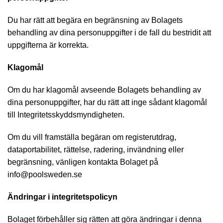
Du har rätt att begära en begränsning av Bolagets
behandling av dina personuppgifter i de fall du bestridit att
uppgifterna är korrekta.
Klagomål
Om du har klagomål avseende Bolagets behandling av
dina personuppgifter, har du rätt att inge sådant klagomål
till Integritetsskyddsmyndigheten.
Om du vill framställa begäran om registerutdrag,
dataportabilitet, rättelse, radering, invändning eller
begränsning, vänligen kontakta Bolaget på
info@poolsweden.se
Ändringar i integritetspolicyn
Bolaget förbehåller sig rätten att göra ändringar i denna