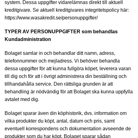
system. Dessa uppgifter vidarelämnas direkt till aktuell
kreditgivare. Se aktuell kreditgivares integritetspolicy här:
https://www.wasakredit.se/personuppgifter/
TYPER AV PERSONUPPGIFTER som behandlas
Kundadministration
Bolaget samlar in och behandlar ditt namn, adress,
telefonnummer och mejladress. Vi behöver behandla
dessa uppgifter för att kunna fullgöra köpet, leverera varan
till dig och för att i övrigt administrera din beställning och
tillhandahålla service. Den rättsliga grunden är att
behandling är nödvändig för att Bolaget ska kunna uppfylla
avtalet med dig.
Bolaget sparar även din köphistorik, dvs. information om
vilka produkter du köpt, antal, datum och pris, samt
eventuell korrespondens och dokumentation avseende de
produkter som du har köpt. Bolaget sparar sådan