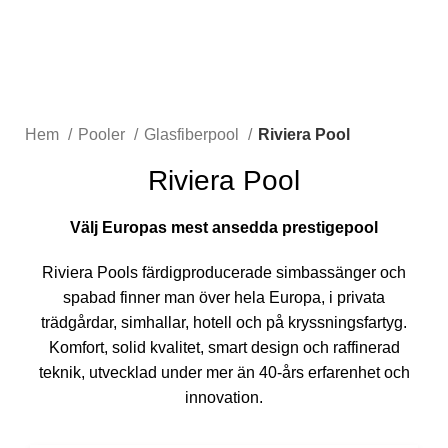
Hem
Pooler
Glasfiberpool
Riviera Pool
Riviera Pool
Välj Europas mest ansedda prestigepool
Riviera Pools färdigproducerade simbassänger och
spabad finner man över hela Europa, i privata
trädgårdar, simhallar, hotell och på kryssningsfartyg.
Komfort, solid kvalitet, smart design och raffinerad
teknik, utvecklad under mer än 40-års erfarenhet och
innovation.