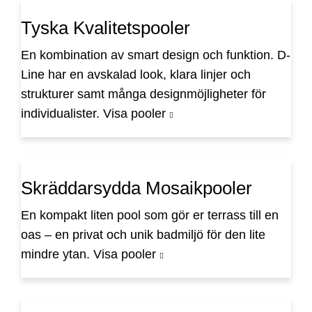
Tyska Kvalitetspooler
En kombination av smart design och funktion. D-
Line har en avskalad look, klara linjer och
strukturer samt många designmöjligheter för
individualister.
Visa pooler
Skräddarsydda Mosaikpooler
En kompakt liten pool som gör er terrass till en
oas – en privat och unik badmiljö för den lite
mindre ytan.
Visa pooler