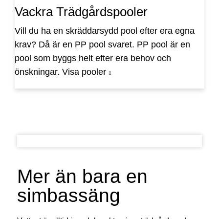
Vackra Trädgårdspooler
Vill du ha en skräddarsydd pool efter era egna
krav? Då är en PP pool svaret. PP pool är en
pool som byggs helt efter era behov och
önskningar.
Visa pooler
Mer än bara en
simbassäng