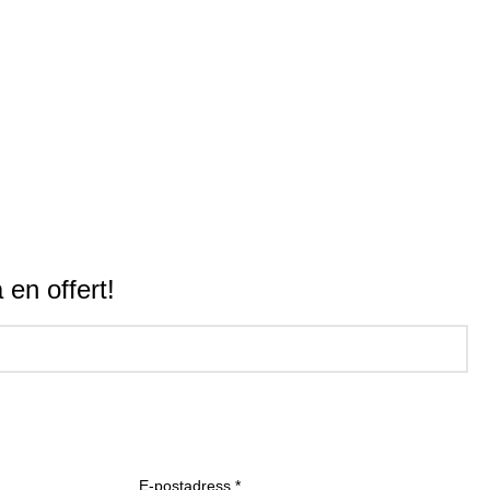
 en offert!