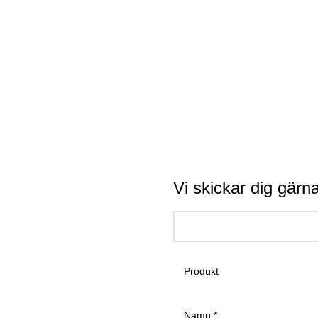
Vi skickar dig gärna