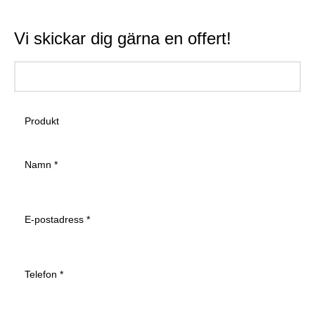
Vi skickar dig gärna en offert!