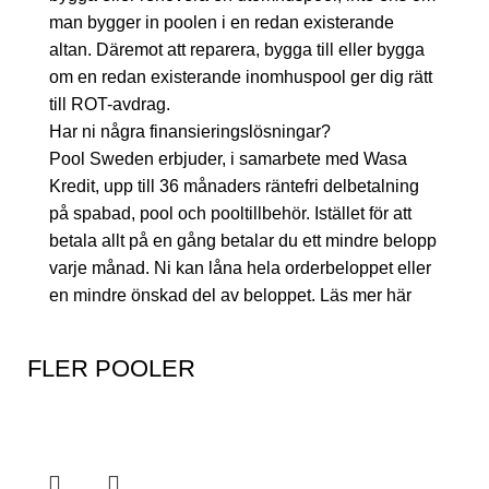
man bygger in poolen i en redan existerande
altan. Däremot att reparera, bygga till eller bygga
om en redan existerande inomhuspool ger dig rätt
till ROT-avdrag.
Har ni några finansieringslösningar?
Pool Sweden erbjuder, i samarbete med Wasa
Kredit, upp till 36 månaders räntefri delbetalning
på spabad, pool och pooltillbehör. Istället för att
betala allt på en gång betalar du ett mindre belopp
varje månad. Ni kan låna hela orderbeloppet eller
en mindre önskad del av beloppet. Läs mer här
FLER POOLER